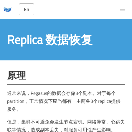
En
Replica 数据恢复
原理
通常来说，Pegasus的数据会存储3个副本。对于每个
partition，正常情况下应当都有一主两备3个replica提供
服务。
但是，集群不可避免会发生节点宕机、网络异常、心跳失
联等情况，造成副本丢失，对服务可用性产生影响。